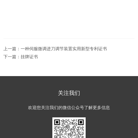
上一篇：
一种伺服微调进刀调节装置实用新型专利证书
下一篇：
挂牌证书
关注我们
欢迎您关注我们的微信公众号了解更多信息