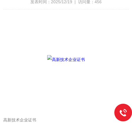
发表时间：2025/12/19 | 访问量：456
高新技术企业证书