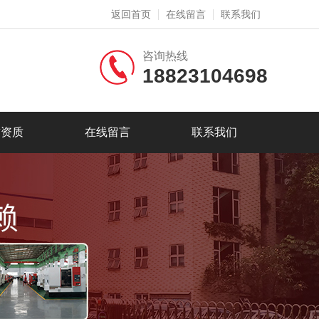
返回首页
在线留言
联系我们
咨询热线
18823104698
誉资质
在线留言
联系我们