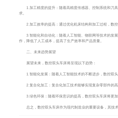
1.加工精度的提升：随着高精度传感器、控制系统和刀具
求。
2.加工效率的提高：通过优化机床结构和加工过程，数控
3.智能化和自动化：随着人工智能、物联网等技术的发展
作，降低了人工成本，提高了生产效率和产品质量。
二、未来趋势展望
展望未来，数控双头车床将呈现以下趋势：
1.智能化发展：随着人工智能技术的不断进步，数控双头
2.复合化加工：复合化加工技术能够实现复杂零部件的高
3.绿色环保：随着环保意识的提高，数控双头车床将更加
总之，数控双头车床作为现代制造业的重要设备，其技术