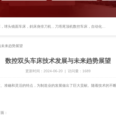
头镜面车床，斜床身排刀机，刀塔尾顶机数控车床，自动化生产线，机械手
与未来趋势展望
数控双头车床技术发展与未来趋势展望
更新时间：2024-06-20 | 访问量：1689
准确和灵活的特点，为制造业的发展做出了巨大贡献。随着技术的不断
面：