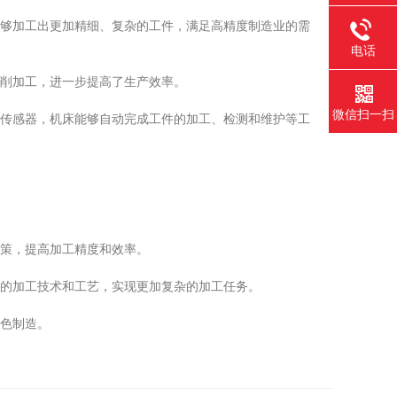
够加工出更加精细、复杂的工件，满足高精度制造业的需
电话
削加工，进一步提高了生产效率。
微信扫一扫
传感器，机床能够自动完成工件的加工、检测和维护等工
策，提高加工精度和效率。
的加工技术和工艺，实现更加复杂的加工任务。
色制造。