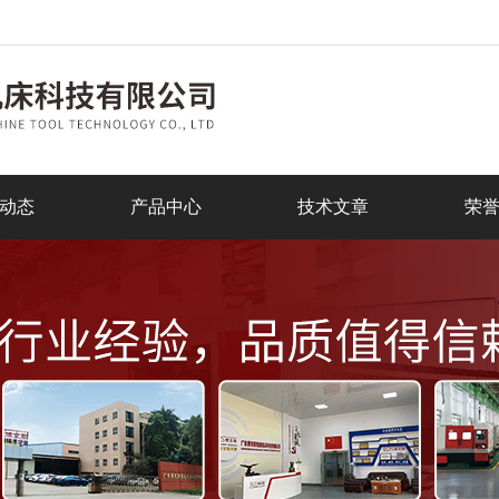
动态
产品中心
技术文章
荣