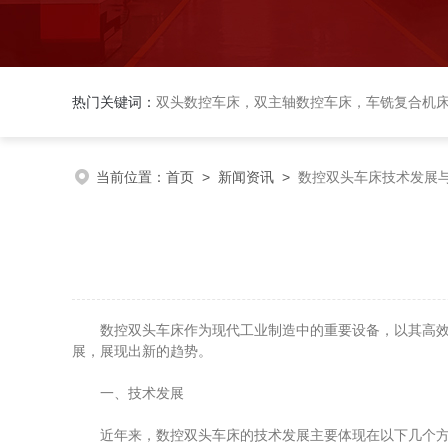
热门关键词：
双头数控车床，双主轴数控车床，车铣复合机床，球
当前位置：
首页
>
新闻资讯
>
数控双头车床技术发展
数控双头车床作为现代工业制造中的重要设备，以其高效、
展，展现出新的趋势。
一、技术发展
近年来，数控双头车床的技术发展主要体现在以下几个方