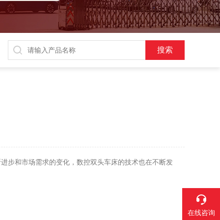
进步和市场需求的变化，数控双头车床的技术也在不断发
在线咨询