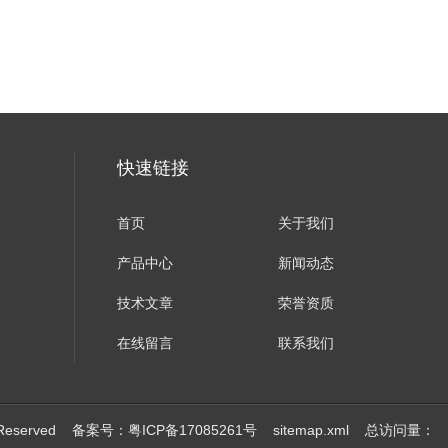
？
快速链接
首页
关于我们
产品中心
新闻动态
技术文章
荣誉资质
在线留言
联系我们
eserved
备案号：粤ICP备17085261号
sitemap.xml
总访问量：