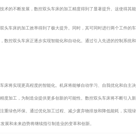
技术的不断发展，数控双头车床的加工精度得到了显著提升。这使得其能
双头车床的加工效率得到了极大提升。同时，其可同时进行两个工件的车
，数控双头车床正逐步实现智能化和自动化。通过引入先进的控制系统和
车床将实现更高程度的智能化。机床将能够自动学习、自我优化和自主决
精度加工，为制造业提供更多创新的可能性。数控双头车床将不断引入新
注重绿色环保。通过优化加工过程、减少废弃物排放和降低能耗，实现绿
发展和未来趋势将继续指引制造业的变革和创新。