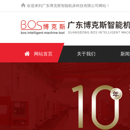
欢迎来到广东博克斯智能机床科技有限公司网站！
网站首页
关于我们
新闻