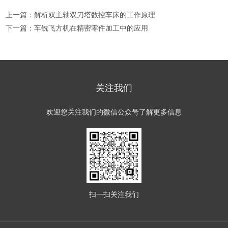
上一篇：
解析双主轴双刀塔数控车床的工作原理
下一篇：
车铣飞方机在精密零件加工中的应用
关注我们
欢迎您关注我们的微信公众号了解更多信息
扫一扫
关注我们