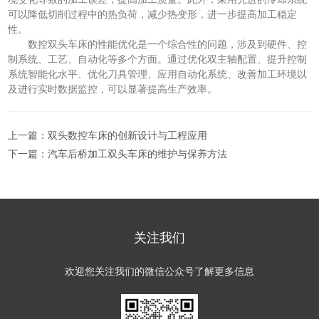
可以降低切削过程中的热负荷，减少热变形，进一步提高加工稳定
性。
数控双头车床的性能优化是一个综合性的问题，涉及到硬件、控
制系统、工艺、自动化等多个方面。通过优化双主轴配置、提升控制
系统智能化水平、优化刀具管理、应用自动化系统、改善加工环境以
及进行实时数据监控，可以显著提高生产效率。
上一篇：
双头数控车床的创新设计与工程应用
下一篇：
汽车后桥加工双头车床的维护与保养方法
关注我们
欢迎您关注我们的微信公众号了解更多信息