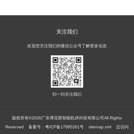
关注我们
欢迎您关注我们的微信公众号了解更多信息
扫一扫
关注我们
版权所有©2026广东博克斯智能机床科技有限公司All Rights
Reserved
备案号：粤ICP备17085261号
sitemap.xml
总访问