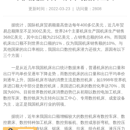
更新时间：2022-03-23 | 访问量：2808
据统计，国际机床贸易额最高曾达每年400多亿美元，近几年贸
易总额降至不足300亿美元。世界24个主要机床生产国机床生产销售
368亿美元，其中出口额为215亿美元，占销售总额的58.4%。而我国
机床出口额不到世界出口额的1%，仅为我国机床销售额的10%。与
其他国家的出口率相比，我国出口数控机床潜力还很大。原因有以下
三个方面：
一是从近几年我国机床出口统计数据来看，普通机床的出口量和
出口平均单价呈逐年下降走势，而数控机床的出口量和出口平均单价
则逐年上升。国际机床市场的消费主流是数控机床，如1998年世界机
床进口额大中部分是数控机床，美国进口机床的数控化率达70%，我
国为60%。目前世界数控机床消费趋势已从初期以数控电加工机床、
数控车床、数控铣床为主转向以加工中心、专用数控机床、成套设备
为主，这正是我国机床行业的弱项。
据统计，近年来我国出口额增幅较大的数控机床有数控车床、数
控磨床、数控特种加工机床、数控剪板机、数控成形折弯机、数控压
铸机等，普通机床有钻床、锯床、插床、拉床、组合机床、液压压力