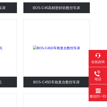
车床
BOS-C45高精密斜轨数控车床
在线咨询
电话
机
BOS-C45D车铣复合数控车床
微信扫一扫