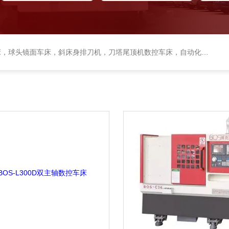
头镜面车床，斜床身排刀机，刀塔尾顶机数控车床，自动化生产线，机械手