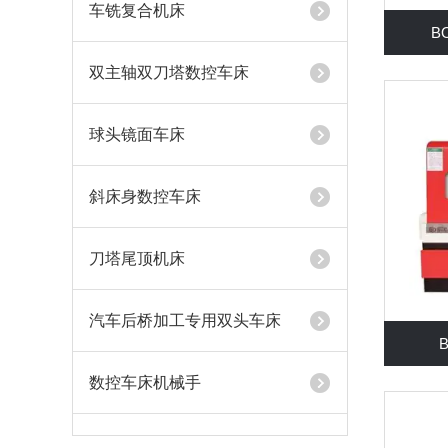
车铣复合机床
B
双主轴双刀塔数控车床
球头镜面车床
斜床身数控车床
刀塔尾顶机床
汽车后桥加工专用双头车床
数控车床机械手