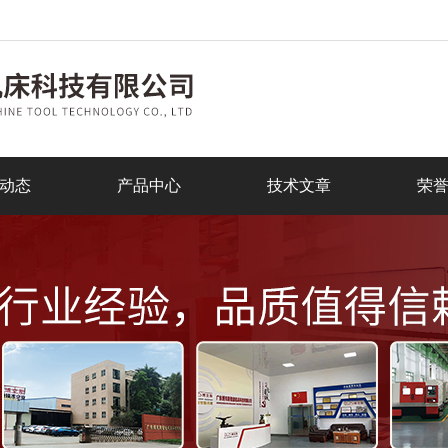
动态
产品中心
技术文章
荣