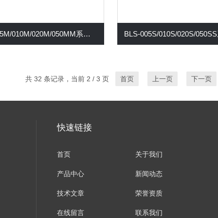
BLS-005M/010M/020M/050MM系列数控车床多联机机械手
共 32 条记录，当前 2 / 3 页
首页
上一页
下一页
快速链接
首页
关于我们
产品中心
新闻动态
技术文章
荣誉资质
在线留言
联系我们