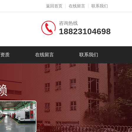
返回首页
在线留言
联系我们
咨询热线
18823104698
誉资质
在线留言
联系我们